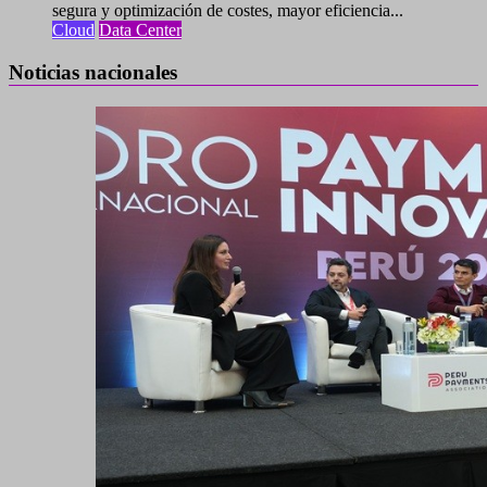
segura y optimización de costes, mayor eficiencia...
Cloud
Data Center
Noticias nacionales