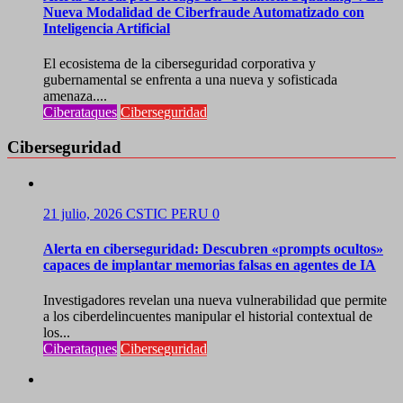
Nueva Modalidad de Ciberfraude Automatizado con
Inteligencia Artificial
El ecosistema de la ciberseguridad corporativa y
gubernamental se enfrenta a una nueva y sofisticada
amenaza....
Ciberataques
Ciberseguridad
Ciberseguridad
21 julio, 2026
CSTIC PERU
0
Alerta en ciberseguridad: Descubren «prompts ocultos»
capaces de implantar memorias falsas en agentes de IA
Investigadores revelan una nueva vulnerabilidad que permite
a los ciberdelincuentes manipular el historial contextual de
los...
Ciberataques
Ciberseguridad