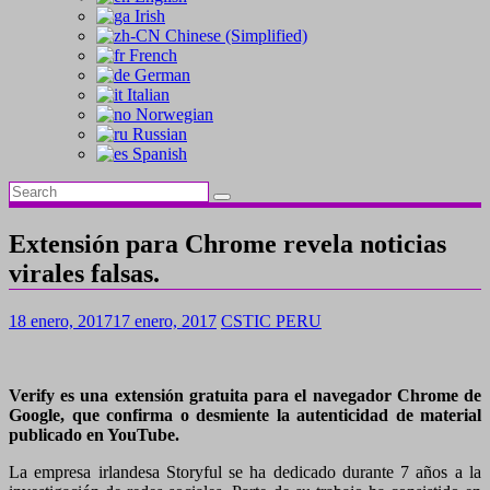
Irish
Chinese (Simplified)
French
German
Italian
Norwegian
Russian
Spanish
Extensión para Chrome revela noticias
virales falsas.
18 enero, 2017
17 enero, 2017
CSTIC PERU
Verify es una extensión gratuita para el navegador Chrome de
Google, que confirma o desmiente la autenticidad de material
publicado en YouTube.
La empresa irlandesa Storyful se ha dedicado durante 7 años a la