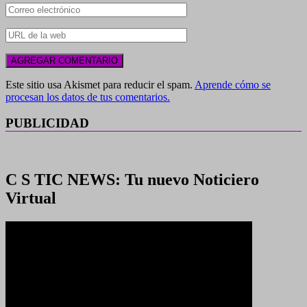
Este sitio usa Akismet para reducir el spam.
Aprende cómo se
procesan los datos de tus comentarios.
PUBLICIDAD
C S TIC NEWS: Tu nuevo Noticiero
Virtual