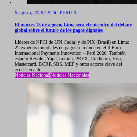
6 agosto, 2026
CSTIC PERU
0
El martes 18 de agosto, Lima será el epicentro del debate
global sobre el futuro de los pagos digitales
Líderes de NPCI de UPI (India) y de PIX (Brasil) en Lima:
25 expertos mundiales en pagos se reúnen en el II Foro
Internacional Payments Innovation – Perú 2026. También
estarán Revolut, Yape, Lemon, PREX, Credicorp, Visa,
Mastercard, BCRP, SBS, MEF y otros actores clave del
ecosistema de...
Noticias Nacional
Noticias Nacionales