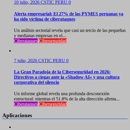
10 julio, 2026
CSTIC PERU
0
Alerta empresarial: El 27% de las PYMES peruanas ya
ha sido víctima de ciberataques
Un análisis sectorial revela que casi un tercio de las pequeñas
y medianas empresas en el...
Ciberataques
Ciberseguridad
7 julio, 2026
CSTIC PERU
0
La Gran Paradoja de la Ciberseguridad en 2026:
Directivos a ciegas ante la «Shadow AI» y una cultura
corporativa del silencio
Un informe global revela una profunda desconexión
estructural: mientras el 51.8% de la alta dirección afirma...
Ciberataques
Ciberseguridad
Aplicaciones