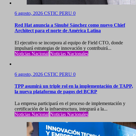
6 agosto, 2026
CSTIC PERU
0
Red Hat anuncia a Sinuhé Sánchez como nuevo Chief
Architect para el norte de América Latina
El ejecutivo se incorpora al equipo de Field CTO, donde
impulsará estrategias de innovación y contribuirá...
Noticias Nacional
Noticias Nacionales
6 agosto, 2026
CSTIC PERU
0
TPP asumirá un triple rol en la implementación de TAPP,
la nueva plataforma de pagos del BCRP
La empresa participará en el proceso de implementación y
certificación de la infraestructura, integrará a la...
Noticias Nacional
Noticias Nacionales