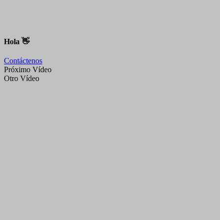
Hola 👋
Contáctenos
Próximo Vídeo
Otro Vídeo