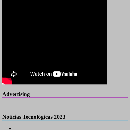
Advertising
Noticias Tecnológicas 2023