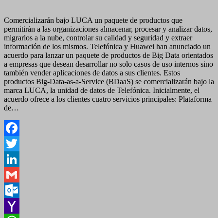
Comercializarán bajo LUCA un paquete de productos que
permitirán a las organizaciones almacenar, procesar y analizar datos,
migrarlos a la nube, controlar su calidad y seguridad y extraer
información de los mismos. Telefónica y Huawei han anunciado un
acuerdo para lanzar un paquete de productos de Big Data orientados
a empresas que desean desarrollar no solo casos de uso internos sino
también vender aplicaciones de datos a sus clientes. Estos
productos Big-Data-as-a-Service (BDaaS) se comercializarán bajo la
marca LUCA, la unidad de datos de Telefónica. Inicialmente, el
acuerdo ofrece a los clientes cuatro servicios principales: Plataforma
de…
Facebook
Twitter
LinkedIn
Gmail
Outlook.com