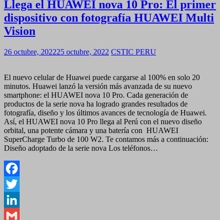
Llega el HUAWEI nova 10 Pro: El primer
dispositivo con fotografía HUAWEI Multi
Vision
26 octubre, 2022
25 octubre, 2022
CSTIC PERU
El nuevo celular de Huawei puede cargarse al 100% en solo 20
minutos. Huawei lanzó la versión más avanzada de su nuevo
smartphone: el HUAWEI nova 10 Pro. Cada generación de
productos de la serie nova ha logrado grandes resultados de
fotografía, diseño y los últimos avances de tecnología de Huawei.
Así, el HUAWEI nova 10 Pro llega al Perú con el nuevo diseño
orbital, una potente cámara y una batería con HUAWEI
SuperCharge Turbo de 100 W2. Te contamos más a continuación:
Diseño adoptado de la serie nova Los teléfonos…
Facebook
Twitter
LinkedIn