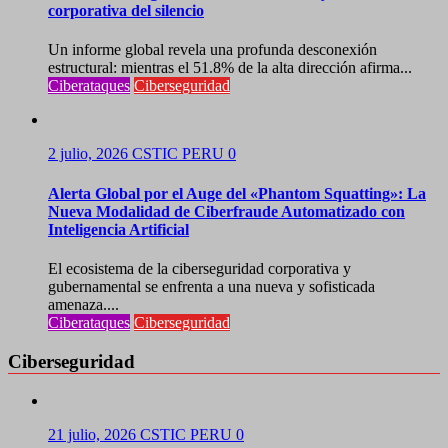
corporativa del silencio
Un informe global revela una profunda desconexión
estructural: mientras el 51.8% de la alta dirección afirma...
Ciberataques
Ciberseguridad
2 julio, 2026
CSTIC PERU
0
Alerta Global por el Auge del «Phantom Squatting»: La
Nueva Modalidad de Ciberfraude Automatizado con
Inteligencia Artificial
El ecosistema de la ciberseguridad corporativa y
gubernamental se enfrenta a una nueva y sofisticada
amenaza....
Ciberataques
Ciberseguridad
Ciberseguridad
21 julio, 2026
CSTIC PERU
0