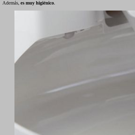
Además,
es muy higiénico
.