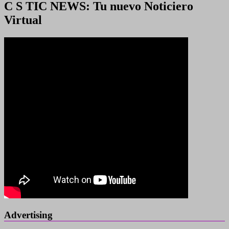
C S TIC NEWS: Tu nuevo Noticiero
Virtual
Advertising