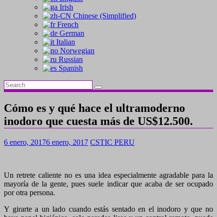
Irish
Chinese (Simplified)
French
German
Italian
Norwegian
Russian
Spanish
Cómo es y qué hace el ultramoderno
inodoro que cuesta más de US$12.500.
6 enero, 2017
6 enero, 2017
CSTIC PERU
Un retrete caliente no es una idea especialmente agradable para la
mayoría de la gente, pues suele indicar que acaba de ser ocupado
por otra persona.
Y girarte a un lado cuando estás sentado en el inodoro y que no