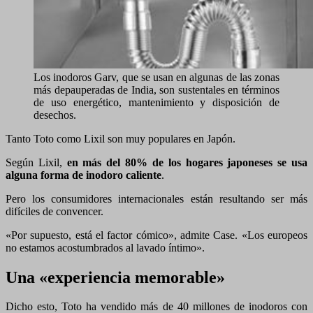
Los inodoros Garv, que se usan en algunas de las zonas
más depauperadas de India, son sustentales en términos
de uso energético, mantenimiento y disposición de
desechos.
Tanto Toto como Lixil son muy populares en Japón.
Según Lixil,
en más del 80% de los hogares japoneses se usa
alguna forma de inodoro caliente
.
Pero los consumidores internacionales están resultando ser más
difíciles de convencer.
«Por supuesto, está el factor cómico», admite Case. «Los europeos
no estamos acostumbrados al lavado íntimo».
Una «experiencia memorable»
Dicho esto, Toto ha vendido más de 40 millones de inodoros con