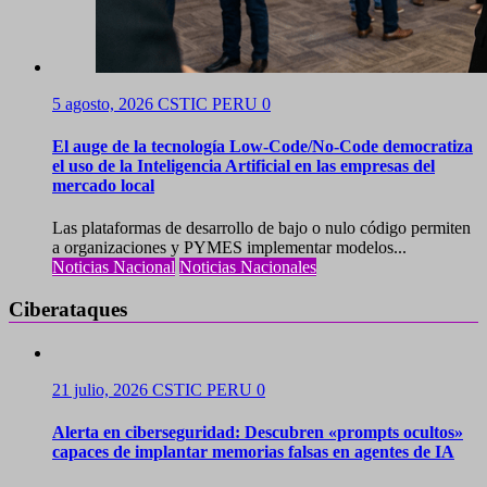
5 agosto, 2026
CSTIC PERU
0
El auge de la tecnología Low-Code/No-Code democratiza
el uso de la Inteligencia Artificial en las empresas del
mercado local
Las plataformas de desarrollo de bajo o nulo código permiten
a organizaciones y PYMES implementar modelos...
Noticias Nacional
Noticias Nacionales
Ciberataques
21 julio, 2026
CSTIC PERU
0
Alerta en ciberseguridad: Descubren «prompts ocultos»
capaces de implantar memorias falsas en agentes de IA