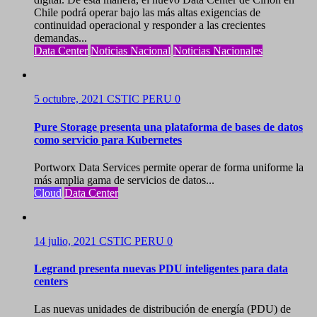
Chile podrá operar bajo las más altas exigencias de
continuidad operacional y responder a las crecientes
demandas...
Data Center
Noticias Nacional
Noticias Nacionales
5 octubre, 2021
CSTIC PERU
0
Pure Storage presenta una plataforma de bases de datos
como servicio para Kubernetes
Portworx Data Services permite operar de forma uniforme la
más amplia gama de servicios de datos...
Cloud
Data Center
14 julio, 2021
CSTIC PERU
0
Legrand presenta nuevas PDU inteligentes para data
centers
Las nuevas unidades de distribución de energía (PDU) de