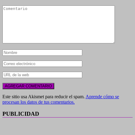
Este sitio usa Akismet para reducir el spam.
Aprende cómo se
procesan los datos de tus comentarios.
PUBLICIDAD