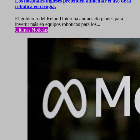
Los hospitales ingleses pretenden aumentar el uso de la
robótica en cirugía.
El gobierno del Reino Unido ha anunciado planes para
invertir más en equipos robóticos para los...
Ultimas Noticias