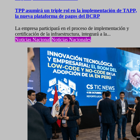
TPP asumirá un triple rol en la implementación de TAPP,
la nueva plataforma de pagos del BCRP
La empresa participará en el proceso de implementación y
certificación de la infraestructura, integrará a la...
Noticias Nacional
Noticias Nacionales