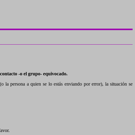
 contacto -o el grupo- equivocado.
la persona a quien se lo estás enviando por error), la situación se
favor.