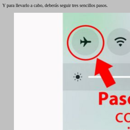
Y para llevarlo a cabo, deberás seguir tres sencillos pasos.