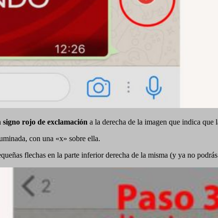
 signo rojo de exclamación
a la derecha de la imagen que indica que l
ifuminada, con una «x» sobre ella.
queñas flechas en la parte inferior derecha de la misma (y ya no podrás 