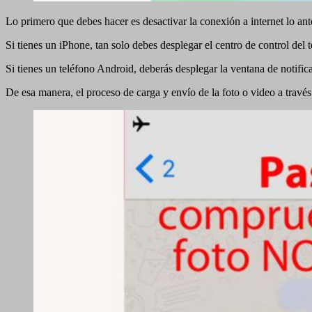
Lo primero que debes hacer es desactivar la conexión a internet lo ant
Si tienes un iPhone, tan solo debes desplegar el centro de control del 
Si tienes un teléfono Android, deberás desplegar la ventana de notific
De esa manera, el proceso de carga y envío de la foto o video a trav