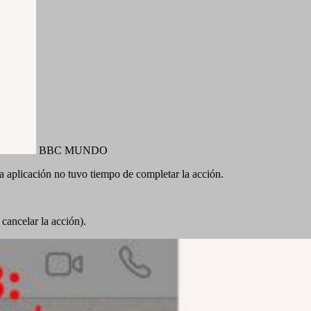
BBC MUNDO
a aplicación no tuvo tiempo de completar la acción.
cancelar la acción).