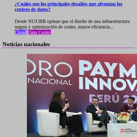
¿Cuáles son los principales desafíos que afrontan los
centros de datos?
Desde NUUBB opinan que el diseño de una infraestructura
segura y optimización de costes, mayor eficiencia...
Cloud
Data Center
Noticias nacionales