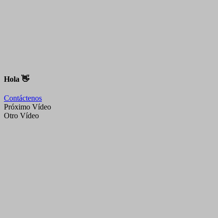
Hola 👋
Contáctenos
Próximo Vídeo
Otro Vídeo