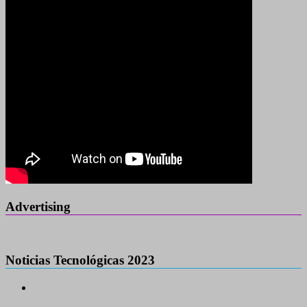
Advertising
Noticias Tecnológicas 2023