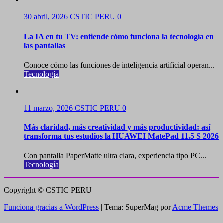
30 abril, 2026
CSTIC PERU
0
La IA en tu TV: entiende cómo funciona la tecnología en
las pantallas
Conoce cómo las funciones de inteligencia artificial operan...
Tecnología
11 marzo, 2026
CSTIC PERU
0
Más claridad, más creatividad y más productividad: así
transforma tus estudios la HUAWEI MatePad 11.5 S 2026
Con pantalla PaperMatte ultra clara, experiencia tipo PC...
Tecnología
Copyright © CSTIC PERU
Funciona gracias a WordPress
|
Tema: SuperMag por
Acme Themes