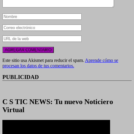
Este sitio usa Akismet para reducir el spam.
Aprende cómo se
procesan los datos de tus comentarios.
PUBLICIDAD
C S TIC NEWS: Tu nuevo Noticiero
Virtual