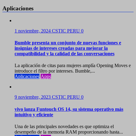
Aplicaciones
1 noviembre, 2024
CSTIC PERU
0
Bumble presenta un conjunto de nuevas funciones e
insignias de intereses creadas para mejorar la
compatibilidad y la calidad de las conversaciones
La aplicación de citas para mujeres amplía Opening Moves e
introduce el filtro por intereses. Bumble,...
Aplicaciones
Apps
9 noviembre, 2023
CSTIC PERU
0
vivo lanza Funtouch OS 14, su sistema operativo más
intuitivo y eficiente
Una de las principales novedades es que optimiza el
desempeño de la memoria RAM proporcionando hasta...