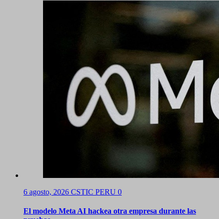
6 agosto, 2026
CSTIC PERU
0
El modelo Meta AI hackea otra empresa durante las