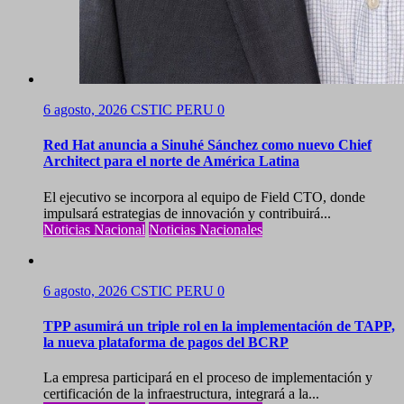
6 agosto, 2026
CSTIC PERU
0
Red Hat anuncia a Sinuhé Sánchez como nuevo Chief
Architect para el norte de América Latina
El ejecutivo se incorpora al equipo de Field CTO, donde
impulsará estrategias de innovación y contribuirá...
Noticias Nacional
Noticias Nacionales
6 agosto, 2026
CSTIC PERU
0
TPP asumirá un triple rol en la implementación de TAPP,
la nueva plataforma de pagos del BCRP
La empresa participará en el proceso de implementación y
certificación de la infraestructura, integrará a la...