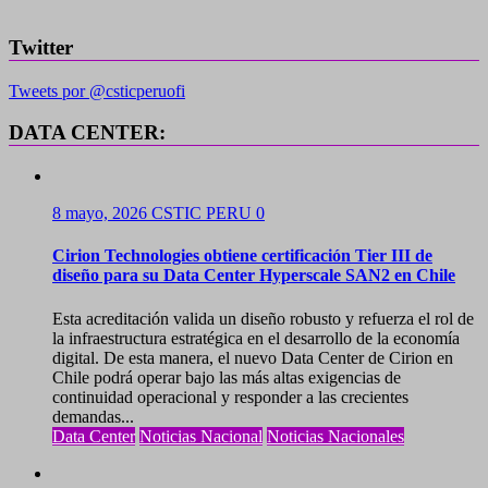
Twitter
Tweets por @csticperuofi
DATA CENTER:
8 mayo, 2026
CSTIC PERU
0
Cirion Technologies obtiene certificación Tier III de
diseño para su Data Center Hyperscale SAN2 en Chile
Esta acreditación valida un diseño robusto y refuerza el rol de
la infraestructura estratégica en el desarrollo de la economía
digital. De esta manera, el nuevo Data Center de Cirion en
Chile podrá operar bajo las más altas exigencias de
continuidad operacional y responder a las crecientes
demandas...
Data Center
Noticias Nacional
Noticias Nacionales