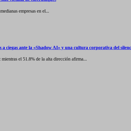
y medianas empresas en el...
a ciegas ante la «Shadow AI» y una cultura corporativa del silenc
mientras el 51.8% de la alta dirección afirma...