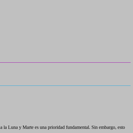
es a la Luna y Marte es una prioridad fundamental. Sin embargo, esto