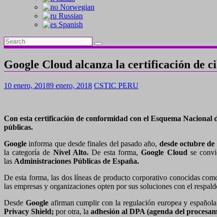
Norwegian
Russian
Spanish
Google Cloud alcanza la certificación de 
10 enero, 2018
9 enero, 2018
CSTIC PERU
Con esta certificación de conformidad con el Esquema Nacional 
públicas.
Google
informa que desde finales del pasado año,
desde octubre de
la categoría de
Nivel Alto.
De esta forma,
Google Cloud
se convi
las
Administraciones Públicas de España.
De esta forma, las dos líneas de producto corporativo conocidas com
las empresas y organizaciones opten por sus soluciones con el respald
Desde
Google
afirman cumplir con la regulación europea y española
Privacy Shield;
por otra, la
adhesión al DPA (agenda del procesam