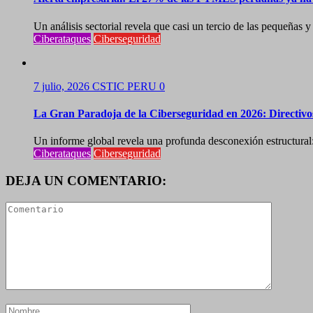
Un análisis sectorial revela que casi un tercio de las pequeñas 
Ciberataques
Ciberseguridad
7 julio, 2026
CSTIC PERU
0
La Gran Paradoja de la Ciberseguridad en 2026: Directivos 
Un informe global revela una profunda desconexión estructural: 
Ciberataques
Ciberseguridad
DEJA UN COMENTARIO: