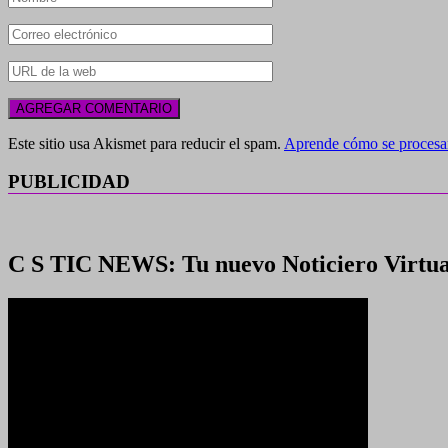
Este sitio usa Akismet para reducir el spam.
Aprende cómo se procesan
PUBLICIDAD
C S TIC NEWS: Tu nuevo Noticiero Virtua