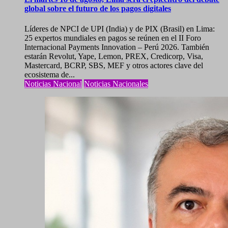
global sobre el futuro de los pagos digitales
Líderes de NPCI de UPI (India) y de PIX (Brasil) en Lima:
25 expertos mundiales en pagos se reúnen en el II Foro
Internacional Payments Innovation – Perú 2026. También
estarán Revolut, Yape, Lemon, PREX, Credicorp, Visa,
Mastercard, BCRP, SBS, MEF y otros actores clave del
ecosistema de...
Noticias Nacional
Noticias Nacionales