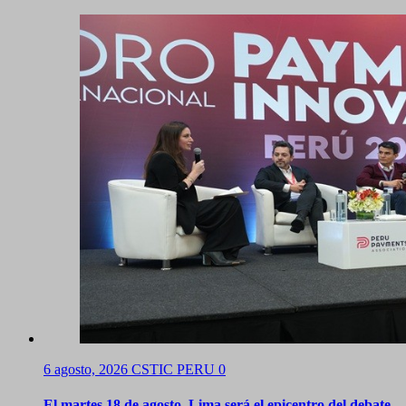
6 agosto, 2026
CSTIC PERU
0
El martes 18 de agosto, Lima será el epicentro del debate