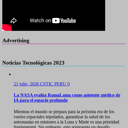
Advertising
Noticias Tecnológicas 2023
21 julio, 2026
CSTIC PERU
0
La NASA evalúa RamaLama como asistente médico de
IA para el espacio profundo
Mientras el mundo se prepara para la próxima era de los
vuelos espaciales tripulados, garantizar la salud de los
astronautas en misiones a la Luna y Marte es una prioridad
fundamental. Sin embargo, esto representa un desafío