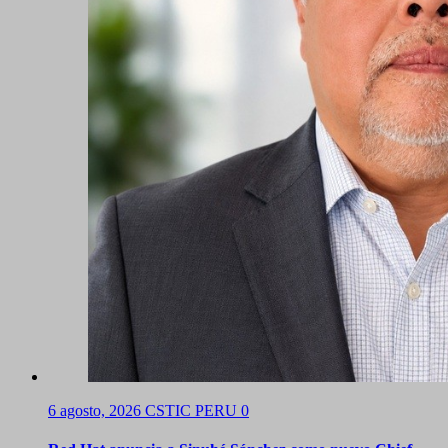
6 agosto, 2026
CSTIC PERU
0