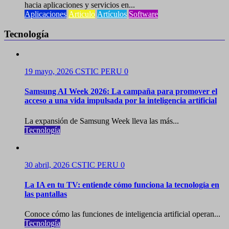
hacia aplicaciones y servicios en...
Aplicaciones
Articulo
Artículos
Software
Tecnología
19 mayo, 2026
CSTIC PERU
0
Samsung AI Week 2026: La campaña para promover el
acceso a una vida impulsada por la inteligencia artificial
La expansión de Samsung Week lleva las más...
Tecnología
30 abril, 2026
CSTIC PERU
0
La IA en tu TV: entiende cómo funciona la tecnología en
las pantallas
Conoce cómo las funciones de inteligencia artificial operan...
Tecnología