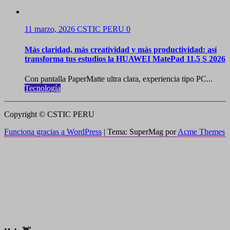
11 marzo, 2026
CSTIC PERU
0
Más claridad, más creatividad y más productividad: así
transforma tus estudios la HUAWEI MatePad 11.5 S 2026
Con pantalla PaperMatte ultra clara, experiencia tipo PC...
Tecnología
Copyright © CSTIC PERU
Funciona gracias a WordPress
|
Tema: SuperMag por
Acme Themes