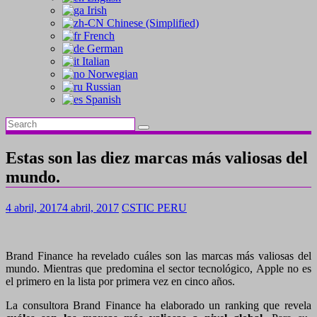
Irish
Chinese (Simplified)
French
German
Italian
Norwegian
Russian
Spanish
Estas son las diez marcas más valiosas del
mundo.
4 abril, 2017
4 abril, 2017
CSTIC PERU
Brand Finance ha revelado cuáles son las marcas más valiosas del
mundo. Mientras que predomina el sector tecnológico, Apple no es
el primero en la lista por primera vez en cinco años.
La consultora Brand Finance ha elaborado un ranking que revela