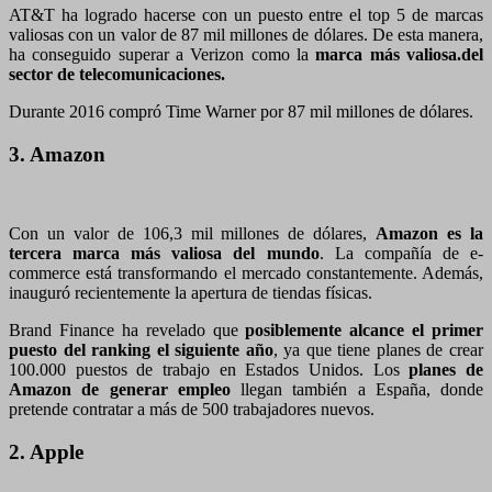
AT&T ha logrado hacerse con un puesto entre el top 5 de marcas
valiosas con un valor de 87 mil millones de dólares. De esta manera,
ha conseguido superar a Verizon como la
marca más valiosa.del
sector de telecomunicaciones.
Durante 2016 compró Time Warner por 87 mil millones de dólares.
3. Amazon
Con un valor de 106,3 mil millones de dólares,
Amazon es la
tercera marca más valiosa del mundo
. La compañía de e-
commerce está transformando el mercado constantemente. Además,
inauguró recientemente la apertura de tiendas físicas.
Brand Finance ha revelado que
posiblemente alcance el primer
puesto del ranking el siguiente año
, ya que tiene planes de crear
100.000 puestos de trabajo en Estados Unidos. Los
planes de
Amazon de generar empleo
llegan también a España, donde
pretende contratar a más de 500 trabajadores nuevos.
2. Apple