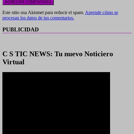
Este sitio usa Akismet para reducir el spam.
Aprende cómo se
procesan los datos de tus comentarios.
PUBLICIDAD
C S TIC NEWS: Tu nuevo Noticiero
Virtual