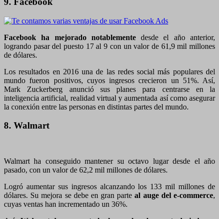
9. Facebook
Facebook ha mejorado notablemente
desde el año anterior,
logrando pasar del puesto 17 al 9 con un valor de 61,9 mil millones
de dólares.
Los resultados en 2016 una de las redes social más populares del
mundo fueron positivos, cuyos ingresos crecieron un 51%. Así,
Mark Zuckerberg anunció sus planes para centrarse en la
inteligencia artificial, realidad virtual y aumentada así como asegurar
la conexión entre las personas en distintas partes del mundo.
8. Walmart
Walmart ha conseguido mantener su octavo lugar desde el año
pasado, con un valor de 62,2 mil millones de dólares.
Logró aumentar sus ingresos alcanzando los 133 mil millones de
dólares. Su mejora se debe en gran parte
al auge del e-commerce
,
cuyas ventas han incrementado un 36%.