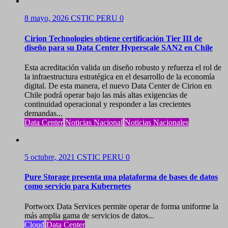
8 mayo, 2026
CSTIC PERU
0
Cirion Technologies obtiene certificación Tier III de
diseño para su Data Center Hyperscale SAN2 en Chile
Esta acreditación valida un diseño robusto y refuerza el rol de
la infraestructura estratégica en el desarrollo de la economía
digital. De esta manera, el nuevo Data Center de Cirion en
Chile podrá operar bajo las más altas exigencias de
continuidad operacional y responder a las crecientes
demandas...
Data Center
Noticias Nacional
Noticias Nacionales
5 octubre, 2021
CSTIC PERU
0
Pure Storage presenta una plataforma de bases de datos
como servicio para Kubernetes
Portworx Data Services permite operar de forma uniforme la
más amplia gama de servicios de datos...
Cloud
Data Center