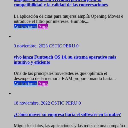
compatibilidad y la calidad de las conversaciones
La aplicación de citas para mujeres amplía Opening Moves e
introduce el filtro por intereses. Bumble,...
Aplicaciones
Apps
9 noviembre, 2023
CSTIC PERU
0
vivo lanza Funtouch OS 14, su sistema operativo más
intuitivo y eficiente
Una de las principales novedades es que optimiza el
desempeño de la memoria RAM proporcionando hasta...
Aplicaciones
Apps
18 noviembre, 2022
CSTIC PERU
0
¿Cómo mover su empresa hacia el software en la nube?
Migrar los datos, las aplicaciones y las redes de una compañía