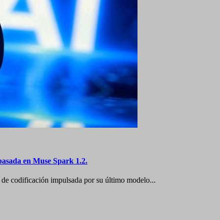
basada en Muse Spark 1.2.
de codificación impulsada por su último modelo...