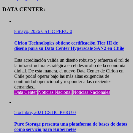
DATA CENTER:
8 mayo, 2026
CSTIC PERU
0
Cirion Technologies obtiene certificación Tier III de
diseño para su Data Center Hyperscale SAN2 en Chile
Esta acreditación valida un diseño robusto y refuerza el rol de
la infraestructura estratégica en el desarrollo de la economía
digital. De esta manera, el nuevo Data Center de Cirion en
Chile podrá operar bajo las más altas exigencias de
continuidad operacional y responder a las crecientes
demandas...
Data Center
Noticias Nacional
Noticias Nacionales
5 octubre, 2021
CSTIC PERU
0
Pure Storage presenta una plataforma de bases de datos
como servicio para Kubernetes