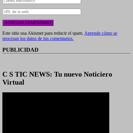
Este sitio usa Akismet para reducir el spam.
Aprende cómo se
procesan los datos de tus comentarios.
PUBLICIDAD
C S TIC NEWS: Tu nuevo Noticiero
Virtual