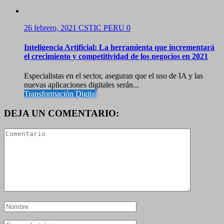
26 febrero, 2021
CSTIC PERU
0
Inteligencia Artificial: La herramienta que incrementará
el crecimiento y competitividad de los negocios en 2021
Especialistas en el sector, aseguran que el uso de IA y las
nuevas aplicaciones digitales serán...
Transformación Digital
DEJA UN COMENTARIO: