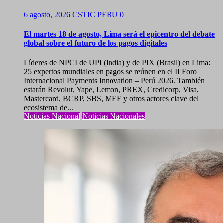
6 agosto, 2026
CSTIC PERU
0
El martes 18 de agosto, Lima será el epicentro del debate
global sobre el futuro de los pagos digitales
Líderes de NPCI de UPI (India) y de PIX (Brasil) en Lima:
25 expertos mundiales en pagos se reúnen en el II Foro
Internacional Payments Innovation – Perú 2026. También
estarán Revolut, Yape, Lemon, PREX, Credicorp, Visa,
Mastercard, BCRP, SBS, MEF y otros actores clave del
ecosistema de...
Noticias Nacional
Noticias Nacionales