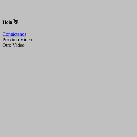
Hola 👋
Contáctenos
Próximo Vídeo
Otro Vídeo