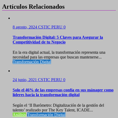
Artículos Relacionados
8 agosto, 2024
CSTIC PERU
0
Transformación Digital: 5 Claves para Asegurar la
Competitividad de tu Negocio
En la era digital actual, la transformación representa una
necesidad para las empresas que buscan mantenerse...
Transformación Digital
24 junio, 2021
CSTIC PERU
0
Solo el 46% de las empresas confía en sus mánager como
líderes hacia la transformación digital
Según el ‘II Barómetro: Digitalización de la gestión del
talento’ realizado por The Key Talent, ICADE...
Análisis
Transformación Digital