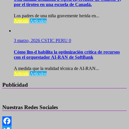
por el tiroteo en una escuela de Canadá.
Los padres de una niña gravemente herida en...
Articulo
Artículos
3 marzo, 2026
CSTIC PERU
0
Cómo llm-d habilita la optimización crítica de recursos
con el orquestador AI-RAN de SoftBank
A medida que la realidad técnica de AI-RAN...
Articulo
Artículos
Publicidad
Nuestras Redes Sociales