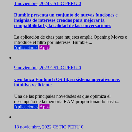
1 noviembre, 2024
CSTIC PERU
0
Bumble presenta un conjunto de nuevas funciones e
insignias de intereses creadas para mejorar la
compatibilidad y la calidad de las conversaciones
La aplicación de citas para mujeres amplía Opening Moves e
introduce el filtro por intereses. Bumble,...
Aplicaciones
Apps
9 noviembre, 2023
CSTIC PERU
0
vivo lanza Funtouch OS 14, su sistema operativo más
intuitivo y eficiente
Una de las principales novedades es que optimiza el
desempeño de la memoria RAM proporcionando hasta...
Aplicaciones
Apps
18 noviembre, 2022
CSTIC PERU
0