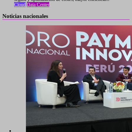
Cloud
Data Center
Noticias nacionales