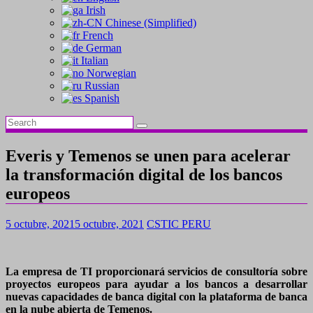
Irish
Chinese (Simplified)
French
German
Italian
Norwegian
Russian
Spanish
Everis y Temenos se unen para acelerar
la transformación digital de los bancos
europeos
5 octubre, 2021
5 octubre, 2021
CSTIC PERU
La empresa de TI proporcionará servicios de consultoría sobre
proyectos europeos para ayudar a los bancos a desarrollar
nuevas capacidades de banca digital con la plataforma de banca
en la nube abierta de Temenos.