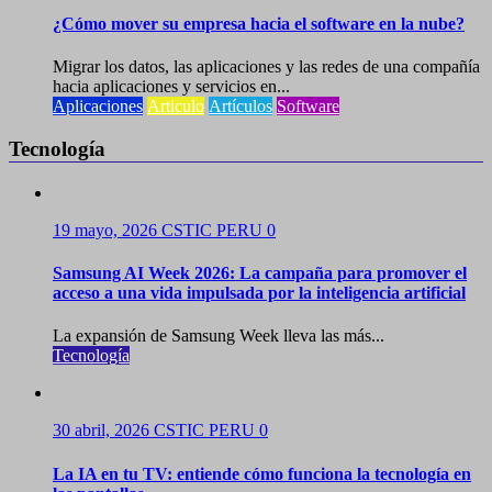
¿Cómo mover su empresa hacia el software en la nube?
Migrar los datos, las aplicaciones y las redes de una compañía
hacia aplicaciones y servicios en...
Aplicaciones
Articulo
Artículos
Software
Tecnología
19 mayo, 2026
CSTIC PERU
0
Samsung AI Week 2026: La campaña para promover el
acceso a una vida impulsada por la inteligencia artificial
La expansión de Samsung Week lleva las más...
Tecnología
30 abril, 2026
CSTIC PERU
0
La IA en tu TV: entiende cómo funciona la tecnología en