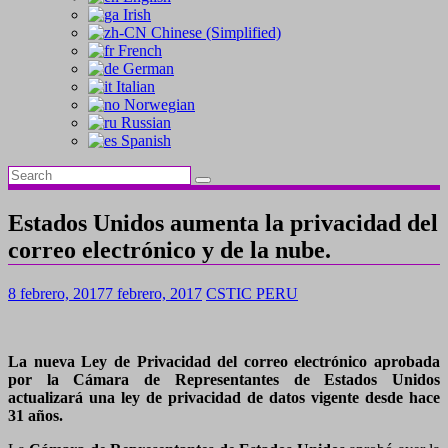
Irish
Chinese (Simplified)
French
German
Italian
Norwegian
Russian
Spanish
Estados Unidos aumenta la privacidad del
correo electrónico y de la nube.
8 febrero, 2017
7 febrero, 2017
CSTIC PERU
La nueva Ley de Privacidad del correo electrónico aprobada
por la Cámara de Representantes de Estados Unidos
actualizará una ley de privacidad de datos vigente desde hace
31 años.