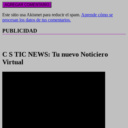
Este sitio usa Akismet para reducir el spam.
Aprende cómo se
procesan los datos de tus comentarios.
PUBLICIDAD
C S TIC NEWS: Tu nuevo Noticiero
Virtual