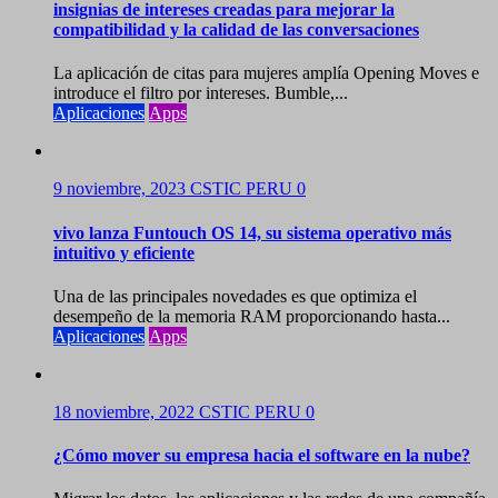
insignias de intereses creadas para mejorar la
compatibilidad y la calidad de las conversaciones
La aplicación de citas para mujeres amplía Opening Moves e
introduce el filtro por intereses. Bumble,...
Aplicaciones
Apps
9 noviembre, 2023
CSTIC PERU
0
vivo lanza Funtouch OS 14, su sistema operativo más
intuitivo y eficiente
Una de las principales novedades es que optimiza el
desempeño de la memoria RAM proporcionando hasta...
Aplicaciones
Apps
18 noviembre, 2022
CSTIC PERU
0
¿Cómo mover su empresa hacia el software en la nube?