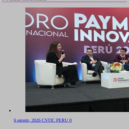
6 agosto, 2026
CSTIC PERU
0