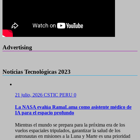
Advertising
Noticias Tecnológicas 2023
21 julio, 2026
CSTIC PERU
0
La NASA evalúa RamaLama como asistente médico de
IA para el espacio profundo
Mientras el mundo se prepara para la próxima era de los
vuelos espaciales tripulados, garantizar la salud de los
astronautas en misiones a la Luna y Marte es una prioridad