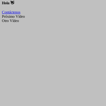
Hola 👋
Contáctenos
Próximo Vídeo
Otro Vídeo