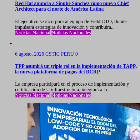
Red Hat anuncia a Sinuhé Sánchez como nuevo Chief
Architect para el norte de América Latina
El ejecutivo se incorpora al equipo de Field CTO, donde
impulsará estrategias de innovación y contribuirá...
Noticias Nacional
Noticias Nacionales
6 agosto, 2026
CSTIC PERU
0
TPP asumirá un triple rol en la implementación de TAPP,
la nueva plataforma de pagos del BCRP
La empresa participará en el proceso de implementación y
certificación de la infraestructura, integrará a la...
Noticias Nacional
Noticias Nacionales