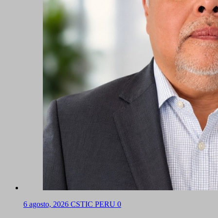
6 agosto, 2026
CSTIC PERU
0