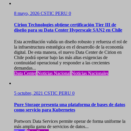
8 mayo, 2026
CSTIC PERU
0
Cirion Technologies obtiene certificación Tier III de
diseño para su Data Center Hyperscale SAN2 en Chile
Esta acreditación valida un diseño robusto y refuerza el rol de
la infraestructura estratégica en el desarrollo de la economía
digital. De esta manera, el nuevo Data Center de Cirion en
Chile podrá operar bajo las más altas exigencias de
continuidad operacional y responder a las crecientes
demandas...
Data Center
Noticias Nacional
Noticias Nacionales
5 octubre, 2021
CSTIC PERU
0
Pure Storage presenta una plataforma de bases de datos
como servicio para Kubernetes
Portworx Data Services permite operar de forma uniforme la
más amplia gama de servicios de datos...