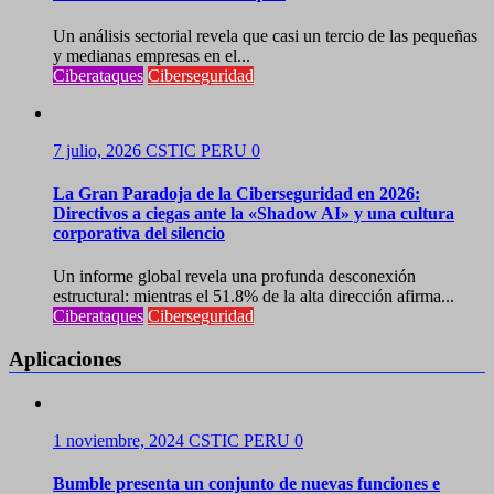
Un análisis sectorial revela que casi un tercio de las pequeñas
y medianas empresas en el...
Ciberataques
Ciberseguridad
7 julio, 2026
CSTIC PERU
0
La Gran Paradoja de la Ciberseguridad en 2026:
Directivos a ciegas ante la «Shadow AI» y una cultura
corporativa del silencio
Un informe global revela una profunda desconexión
estructural: mientras el 51.8% de la alta dirección afirma...
Ciberataques
Ciberseguridad
Aplicaciones
1 noviembre, 2024
CSTIC PERU
0
Bumble presenta un conjunto de nuevas funciones e