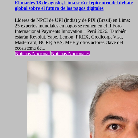
El martes 18 de agosto, Lima será el epicentro del debate
global sobre el futuro de los pagos digitales
Líderes de NPCI de UPI (India) y de PIX (Brasil) en Lima:
25 expertos mundiales en pagos se reúnen en el II Foro
Internacional Payments Innovation – Perú 2026. También
estarán Revolut, Yape, Lemon, PREX, Credicorp, Visa,
Mastercard, BCRP, SBS, MEF y otros actores clave del
ecosistema de...
Noticias Nacional
Noticias Nacionales