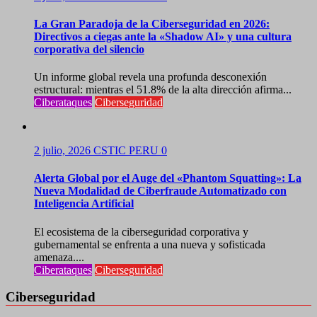
La Gran Paradoja de la Ciberseguridad en 2026:
Directivos a ciegas ante la «Shadow AI» y una cultura
corporativa del silencio
Un informe global revela una profunda desconexión
estructural: mientras el 51.8% de la alta dirección afirma...
Ciberataques
Ciberseguridad
2 julio, 2026
CSTIC PERU
0
Alerta Global por el Auge del «Phantom Squatting»: La
Nueva Modalidad de Ciberfraude Automatizado con
Inteligencia Artificial
El ecosistema de la ciberseguridad corporativa y
gubernamental se enfrenta a una nueva y sofisticada
amenaza....
Ciberataques
Ciberseguridad
Ciberseguridad