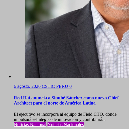
6 agosto, 2026
CSTIC PERU
0
Red Hat anuncia a Sinuhé Sánchez como nuevo Chief
Architect para el norte de América Latina
El ejecutivo se incorpora al equipo de Field CTO, donde
impulsará estrategias de innovación y contribuirá...
Noticias Nacional
Noticias Nacionales