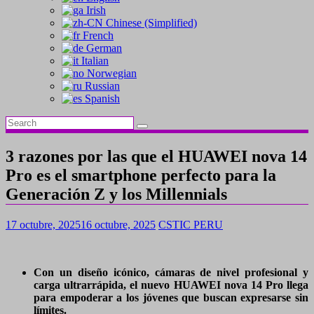
Irish
Chinese (Simplified)
French
German
Italian
Norwegian
Russian
Spanish
3 razones por las que el HUAWEI nova 14
Pro es el smartphone perfecto para la
Generación Z y los Millennials
17 octubre, 2025
16 octubre, 2025
CSTIC PERU
Con un diseño icónico, cámaras de nivel profesional y
carga ultrarrápida, el nuevo HUAWEI nova 14 Pro llega
para empoderar a los jóvenes que buscan expresarse sin
límites.