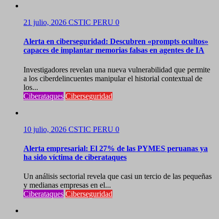
21 julio, 2026
CSTIC PERU
0
Alerta en ciberseguridad: Descubren «prompts ocultos»
capaces de implantar memorias falsas en agentes de IA
Investigadores revelan una nueva vulnerabilidad que permite
a los ciberdelincuentes manipular el historial contextual de
los...
Ciberataques
Ciberseguridad
10 julio, 2026
CSTIC PERU
0
Alerta empresarial: El 27% de las PYMES peruanas ya
ha sido víctima de ciberataques
Un análisis sectorial revela que casi un tercio de las pequeñas
y medianas empresas en el...
Ciberataques
Ciberseguridad