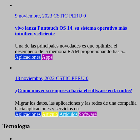
9 noviembre, 2023
CSTIC PERU
0
vivo lanza Funtouch OS 14, su sistema operativo más
intuitivo y eficiente
Una de las principales novedades es que optimiza el
desempeño de la memoria RAM proporcionando hasta...
Aplicaciones
Apps
18 noviembre, 2022
CSTIC PERU
0
¿Cómo mover su empresa hacia el software en la nube?
Migrar los datos, las aplicaciones y las redes de una compañía
hacia aplicaciones y servicios en...
Aplicaciones
Articulo
Artículos
Software
Tecnología