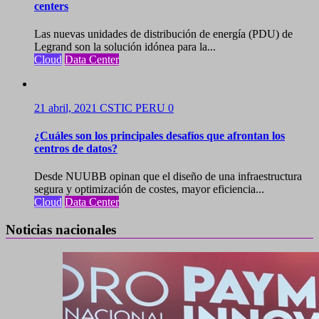
centers
Las nuevas unidades de distribución de energía (PDU) de
Legrand son la solución idónea para la...
Cloud
Data Center
21 abril, 2021
CSTIC PERU
0
¿Cuáles son los principales desafíos que afrontan los
centros de datos?
Desde NUUBB opinan que el diseño de una infraestructura
segura y optimización de costes, mayor eficiencia...
Cloud
Data Center
Noticias nacionales