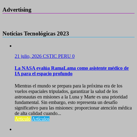
Advertising
Noticias Tecnológicas 2023
21 julio, 2026
CSTIC PERU
0
La NASA evalúa RamaLama como asistente médico de
IA para el espacio profundo
Mientras el mundo se prepara para la próxima era de los
vuelos espaciales tripulados, garantizar la salud de los
astronautas en misiones a la Luna y Marte es una prioridad
fundamental. Sin embargo, esto representa un desafío
significativo para las misiones: proporcionar atención médica
de alta calidad cuando...
Articulo
Artículos