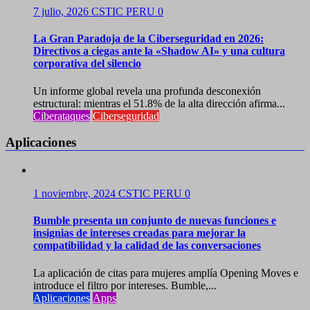
7 julio, 2026
CSTIC PERU
0
La Gran Paradoja de la Ciberseguridad en 2026:
Directivos a ciegas ante la «Shadow AI» y una cultura
corporativa del silencio
Un informe global revela una profunda desconexión
estructural: mientras el 51.8% de la alta dirección afirma...
Ciberataques
Ciberseguridad
Aplicaciones
1 noviembre, 2024
CSTIC PERU
0
Bumble presenta un conjunto de nuevas funciones e
insignias de intereses creadas para mejorar la
compatibilidad y la calidad de las conversaciones
La aplicación de citas para mujeres amplía Opening Moves e
introduce el filtro por intereses. Bumble,...
Aplicaciones
Apps