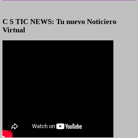
C S TIC NEWS: Tu nuevo Noticiero
Virtual