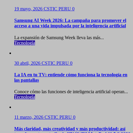
19 mayo, 2026
CSTIC PERU
0
Samsung AI Week 2026: La campaña para promover el
acceso a una vida impulsada por la inteligencia artificial
La expansión de Samsung Week lleva las más...
Tecnología
30 abril, 2026
CSTIC PERU
0
La IA en tu TV: entiende cómo funciona la tecnología en
las pantallas
Conoce cómo las funciones de inteligencia artificial operan...
Tecnología
11 marzo, 2026
CSTIC PERU
0
Más claridad, más creatividad y más productividad: así