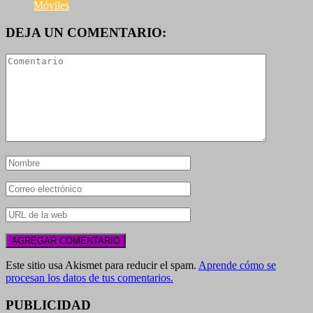
Móviles
DEJA UN COMENTARIO:
Este sitio usa Akismet para reducir el spam.
Aprende cómo se
procesan los datos de tus comentarios.
PUBLICIDAD