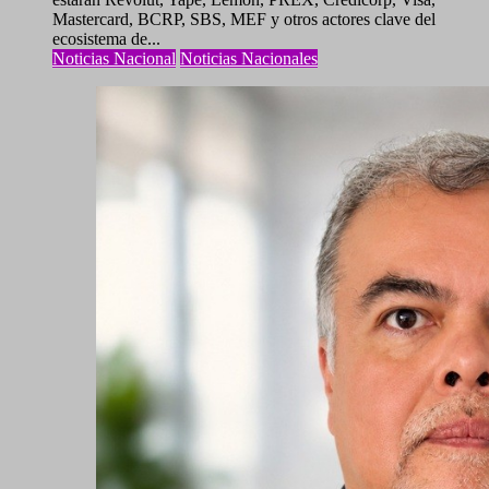
Mastercard, BCRP, SBS, MEF y otros actores clave del
ecosistema de...
Noticias Nacional
Noticias Nacionales