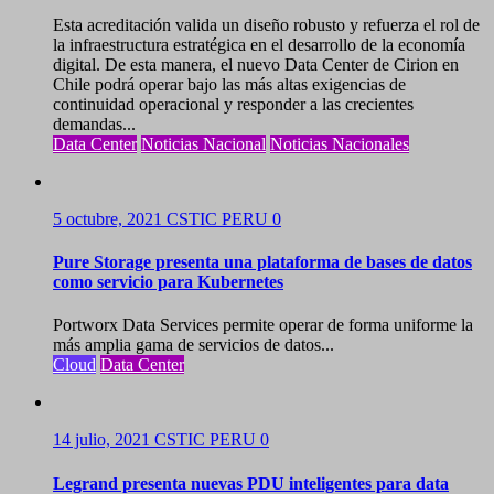
Esta acreditación valida un diseño robusto y refuerza el rol de
la infraestructura estratégica en el desarrollo de la economía
digital. De esta manera, el nuevo Data Center de Cirion en
Chile podrá operar bajo las más altas exigencias de
continuidad operacional y responder a las crecientes
demandas...
Data Center
Noticias Nacional
Noticias Nacionales
5 octubre, 2021
CSTIC PERU
0
Pure Storage presenta una plataforma de bases de datos
como servicio para Kubernetes
Portworx Data Services permite operar de forma uniforme la
más amplia gama de servicios de datos...
Cloud
Data Center
14 julio, 2021
CSTIC PERU
0
Legrand presenta nuevas PDU inteligentes para data