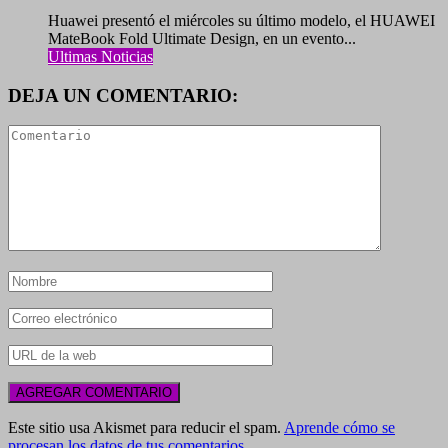
Huawei presentó el miércoles su último modelo, el HUAWEI
MateBook Fold Ultimate Design, en un evento...
Ultimas Noticias
DEJA UN COMENTARIO:
Este sitio usa Akismet para reducir el spam.
Aprende cómo se
procesan los datos de tus comentarios.