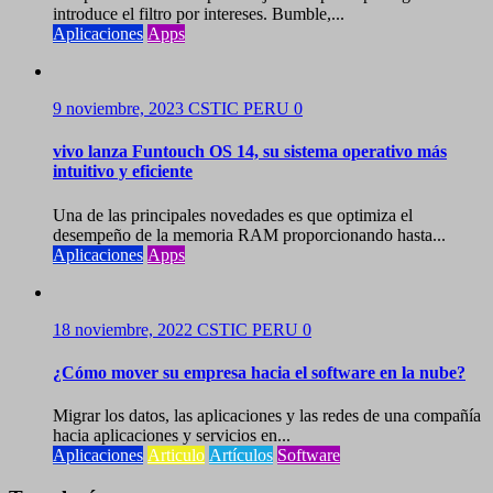
introduce el filtro por intereses. Bumble,...
Aplicaciones
Apps
9 noviembre, 2023
CSTIC PERU
0
vivo lanza Funtouch OS 14, su sistema operativo más
intuitivo y eficiente
Una de las principales novedades es que optimiza el
desempeño de la memoria RAM proporcionando hasta...
Aplicaciones
Apps
18 noviembre, 2022
CSTIC PERU
0
¿Cómo mover su empresa hacia el software en la nube?
Migrar los datos, las aplicaciones y las redes de una compañía
hacia aplicaciones y servicios en...
Aplicaciones
Articulo
Artículos
Software