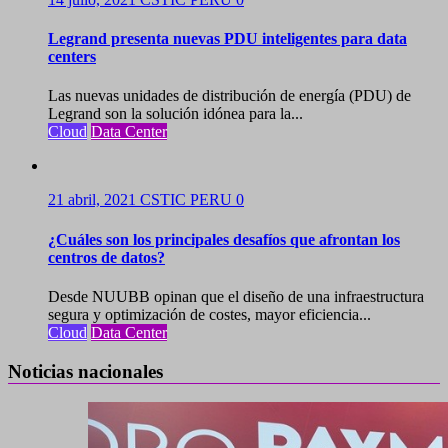
Legrand presenta nuevas PDU inteligentes para data
centers
Las nuevas unidades de distribución de energía (PDU) de
Legrand son la solución idónea para la...
Cloud
Data Center
21 abril, 2021
CSTIC PERU
0
¿Cuáles son los principales desafíos que afrontan los
centros de datos?
Desde NUUBB opinan que el diseño de una infraestructura
segura y optimización de costes, mayor eficiencia...
Cloud
Data Center
Noticias nacionales