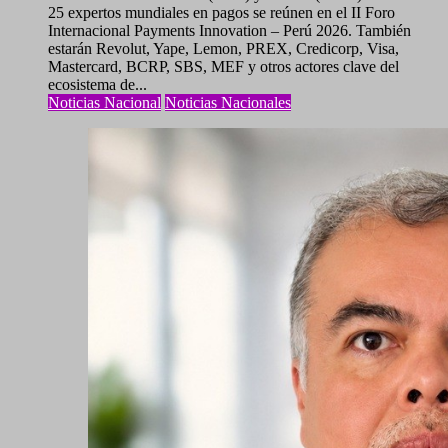
25 expertos mundiales en pagos se reúnen en el II Foro
Internacional Payments Innovation – Perú 2026. También
estarán Revolut, Yape, Lemon, PREX, Credicorp, Visa,
Mastercard, BCRP, SBS, MEF y otros actores clave del
ecosistema de...
Noticias Nacional
Noticias Nacionales