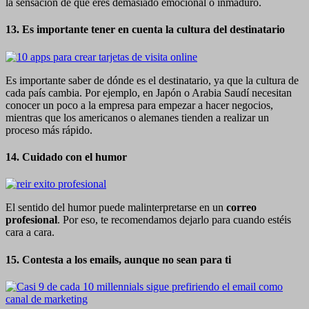
la sensación de que eres demasiado emocional o inmaduro.
13. Es importante tener en cuenta la cultura del destinatario
Es importante saber de dónde es el destinatario, ya que la cultura de
cada país cambia. Por ejemplo, en Japón o Arabia Saudí necesitan
conocer un poco a la empresa para empezar a hacer negocios,
mientras que los americanos o alemanes tienden a realizar un
proceso más rápido.
14. Cuidado con el humor
El sentido del humor puede malinterpretarse en un
correo
profesional
. Por eso, te recomendamos dejarlo para cuando estéis
cara a cara.
15. Contesta a los emails, aunque no sean para ti