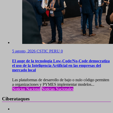
5 agosto, 2026
CSTIC PERU
0
El auge de la tecnología Low-Code/No-Code democratiza
el uso de la Inteligencia Artificial en las empresas del
mercado local
Las plataformas de desarrollo de bajo o nulo código permiten
a organizaciones y PYMES implementar modelos...
Noticias Nacional
Noticias Nacionales
Ciberataques