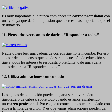
Es muy importante que nunca comiences un
correo profesional
con
un “yo”, ya que dará la impresión que te crees más importante que el
destinatario.
11. Piensa dos veces antes de darle a “Responder a todos”
Nadie quiere leer una cadena de correos que no le incumbe. Por eso,
a pesar de que pienses que puede ser una cuestión de educación y
que a todos les interesa tu respuesta o pregunta, dale una vuelta
antes de darle a “Responder a todos”.
12. Utiliza admiraciones con cuidado
Los signos de puntuación pueden llegar a ser un verdadero
quebradero de cabeza, sobre todo cuando estamos escribiendo
un
correo profesional
. Por eso, te recomendamos tener cuidado con
ellos a la hora de escribir. Y es que varias admiraciones pueden dar