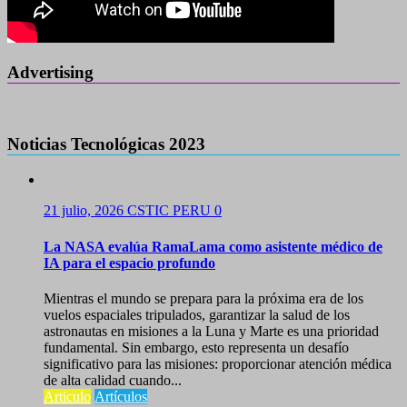
Advertising
Noticias Tecnológicas 2023
21 julio, 2026
CSTIC PERU
0
La NASA evalúa RamaLama como asistente médico de
IA para el espacio profundo
Mientras el mundo se prepara para la próxima era de los
vuelos espaciales tripulados, garantizar la salud de los
astronautas en misiones a la Luna y Marte es una prioridad
fundamental. Sin embargo, esto representa un desafío
significativo para las misiones: proporcionar atención médica
de alta calidad cuando...
Articulo
Artículos