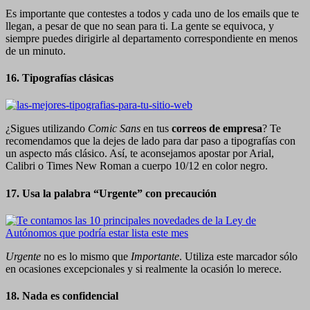
Es importante que contestes a todos y cada uno de los emails que te
llegan, a pesar de que no sean para ti. La gente se equivoca, y
siempre puedes dirigirle al departamento correspondiente en menos
de un minuto.
16. Tipografías clásicas
¿Sigues utilizando
Comic Sans
en tus
correos de empresa
? Te
recomendamos que la dejes de lado para dar paso a tipografías con
un aspecto más clásico. Así, te aconsejamos apostar por Arial,
Calibri o Times New Roman a cuerpo 10/12 en color negro.
17. Usa la palabra “Urgente” con precaución
Urgente
no es lo mismo que
Importante
. Utiliza este marcador sólo
en ocasiones excepcionales y si realmente la ocasión lo merece.
18. Nada es confidencial