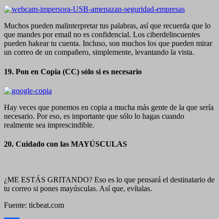
Muchos pueden malinterpretar tus palabras, así que recuerda que lo
que mandes por email no es confidencial. Los ciberdelincuentes
pueden hakear tu cuenta. Incluso, son muchos los que pueden mirar
un correo de un compañero, simplemente, levantando la vista.
19. Pon en Copia (CC) sólo si es necesario
Hay veces que ponemos en copia a mucha más gente de la que sería
necesario. Por eso, es importante que sólo lo hagas cuando
realmente sea imprescindible.
20. Cuidado con las MAYÚSCULAS
¿ME ESTÁS GRITANDO? Eso es lo que pensará el destinatario de
tu correo si pones mayúsculas. Así que, evítalas.
Fuente: ticbeat.com