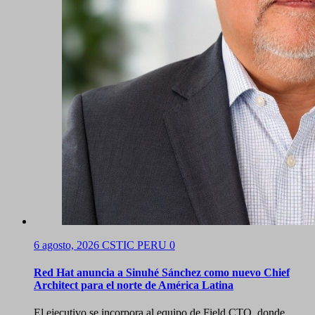
6 agosto, 2026
CSTIC PERU
0
Red Hat anuncia a Sinuhé Sánchez como nuevo Chief
Architect para el norte de América Latina
El ejecutivo se incorpora al equipo de Field CTO, donde