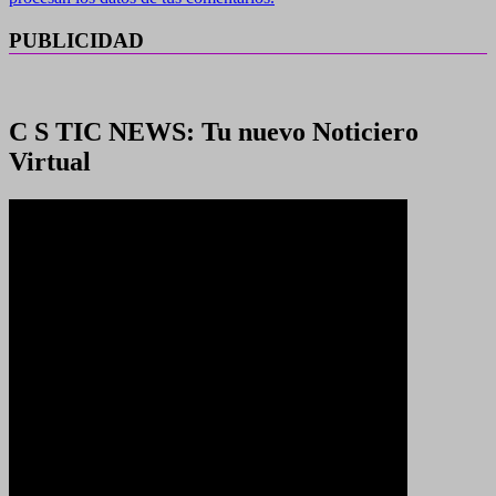
PUBLICIDAD
C S TIC NEWS: Tu nuevo Noticiero
Virtual