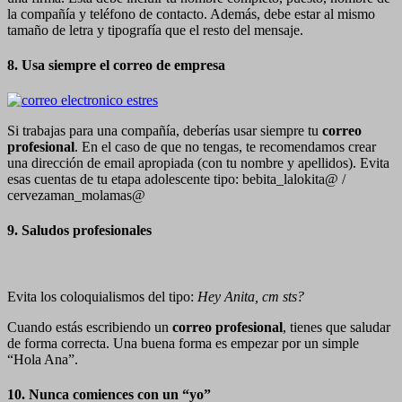
la compañía y teléfono de contacto. Además, debe estar al mismo
tamaño de letra y tipografía que el resto del mensaje.
8. Usa siempre el correo de empresa
Si trabajas para una compañía, deberías usar siempre tu
correo
profesional
. En el caso de que no tengas, te recomendamos crear
una dirección de email apropiada (con tu nombre y apellidos). Evita
esas cuentas de tu etapa adolescente tipo: bebita_lalokita@ /
cervezaman_molamas@
9. Saludos profesionales
Evita los coloquialismos del tipo:
Hey Anita, cm sts?
Cuando estás escribiendo un
correo profesional
, tienes que saludar
de forma correcta. Una buena forma es empezar por un simple
“Hola Ana”.
10. Nunca comiences con un “yo”