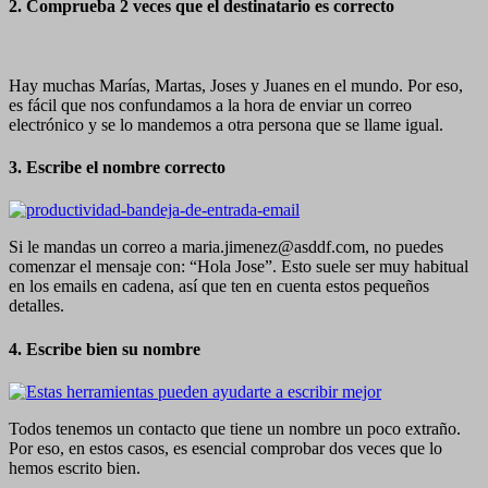
2. Comprueba 2 veces que el destinatario es correcto
Hay muchas Marías, Martas, Joses y Juanes en el mundo. Por eso,
es fácil que nos confundamos a la hora de enviar un correo
electrónico y se lo mandemos a otra persona que se llame igual.
3. Escribe el nombre correcto
Si le mandas un correo a
maria.jimenez@asddf.com
, no puedes
comenzar el mensaje con: “Hola Jose”. Esto suele ser muy habitual
en los emails en cadena, así que ten en cuenta estos pequeños
detalles.
4. Escribe bien su nombre
Todos tenemos un contacto que tiene un nombre un poco extraño.
Por eso, en estos casos, es esencial comprobar dos veces que lo
hemos escrito bien.