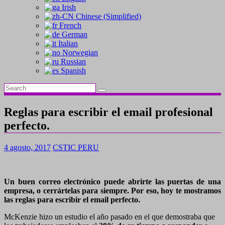
Irish
Chinese (Simplified)
French
German
Italian
Norwegian
Russian
Spanish
Reglas para escribir el email profesional
perfecto.
4 agosto, 2017
CSTIC PERU
Un buen correo electrónico puede abrirte las puertas de una
empresa, o cerrártelas para siempre. Por eso, hoy te mostramos
las reglas para escribir el email perfecto.
McKenzie hizo un estudio el año pasado en el que demostraba que